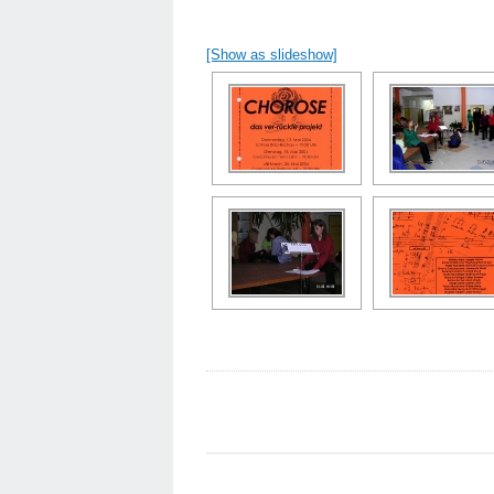
[Show as slideshow]