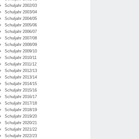
Schuljahr 2002/03
Schuljahr 2003/04
Schuljahr 2004/05
Schuljahr 2005/06
Schuljahr 2006/07
Schuljahr 2007/08
Schuljahr 2008/09
Schuljahr 2009/10
Schuljahr 2010/11
Schuljahr 2011/12
Schuljahr 2012/13
Schuljahr 2013/14
Schuljahr 2014/15
Schuljahr 2015/16
Schuljahr 2016/17
Schuljahr 2017/18
Schuljahr 2018/19
Schuljahr 2019/20
Schuljahr 2020/21
Schuljahr 2021/22
Schuljahr 2022/23