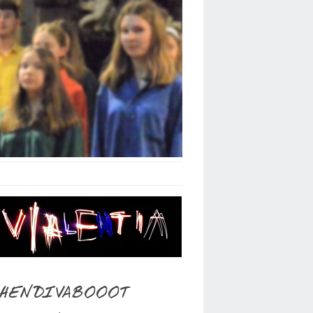
 HENDIVABOOOT