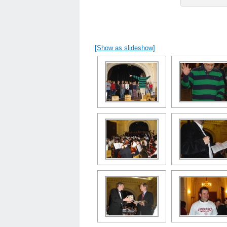
[Show as slideshow]