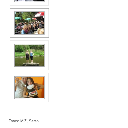
Fotos: MiZ, Sarah