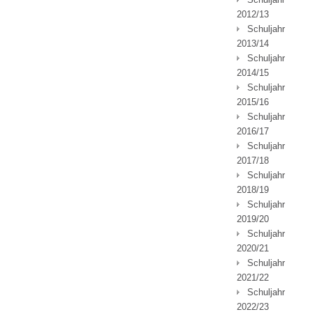
2012/13
Schuljahr
2013/14
Schuljahr
2014/15
Schuljahr
2015/16
Schuljahr
2016/17
Schuljahr
2017/18
Schuljahr
2018/19
Schuljahr
2019/20
Schuljahr
2020/21
Schuljahr
2021/22
Schuljahr
2022/23