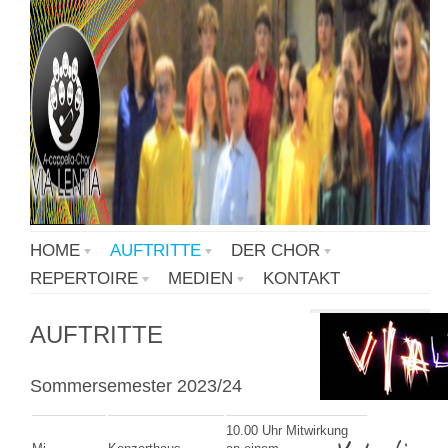
HOME
AUFTRITTE
DER CHOR
REPERTOIRE
MEDIEN
KONTAKT
AUFTRITTE
Sommersemester 2023/24
10.00 Uhr Mitwirkung