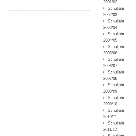
2001/02
Schuljahr
2002/03
Schuljahr
2003/04
Schuljahr
2004/05
Schuljahr
2005/06
Schuljahr
2006/07
Schuljahr
2007/08
Schuljahr
2008/09
Schuljahr
2009/10
Schuljahr
2010/11
Schuljahr
2011/12
Schuljahr