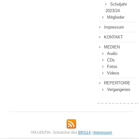
Schuljahr
2023/24
Mitglieder
Impressum
KONTAKT
MEDIEN
Audio
CDs
Fotos
Videos
REPERTOIRE
Vergangenes
VIA LENTIA - Schulchor des
BRG14
|
Impressum