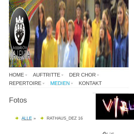
HOME
AUFTRITTE
DER CHOR
REPERTOIRE
MEDIEN
KONTAKT
Fotos
ALLE
»
RATHAUS_DEZ 16