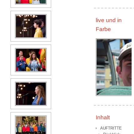
live und in
Farbe
Inhalt
AUFTRITTE