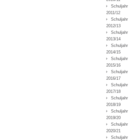
Schuljahr
2011/12
Schuljahr
2012/13
Schuljahr
2013/14
Schuljahr
2014/15
Schuljahr
2015/16
Schuljahr
2016/17
Schuljahr
2017/18
Schuljahr
2018/19
Schuljahr
2019/20
Schuljahr
2020/21
Schuljahr