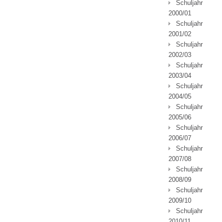
Schuljahr
2000/01
Schuljahr
2001/02
Schuljahr
2002/03
Schuljahr
2003/04
Schuljahr
2004/05
Schuljahr
2005/06
Schuljahr
2006/07
Schuljahr
2007/08
Schuljahr
2008/09
Schuljahr
2009/10
Schuljahr
2010/11