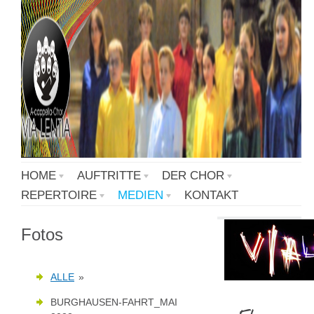
HOME
AUFTRITTE
DER CHOR
REPERTOIRE
MEDIEN
KONTAKT
Fotos
ALLE
»
BURGHAUSEN-FAHRT_MAI