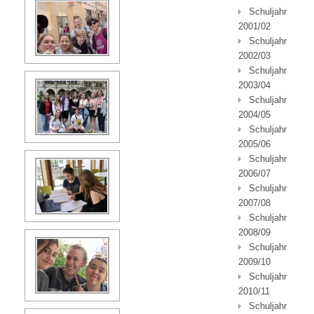
Schuljahr
2001/02
Schuljahr
2002/03
Schuljahr
2003/04
Schuljahr
2004/05
Schuljahr
2005/06
Schuljahr
2006/07
Schuljahr
2007/08
Schuljahr
2008/09
Schuljahr
2009/10
Schuljahr
2010/11
Schuljahr