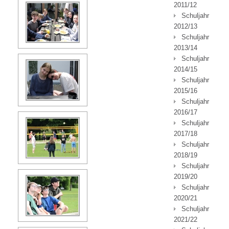
2011/12
Schuljahr
2012/13
Schuljahr
2013/14
Schuljahr
2014/15
Schuljahr
2015/16
Schuljahr
2016/17
Schuljahr
2017/18
Schuljahr
2018/19
Schuljahr
2019/20
Schuljahr
2020/21
Schuljahr
2021/22