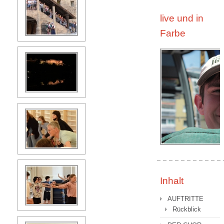
live und in
Farbe
Inhalt
AUFTRITTE
Rückblick