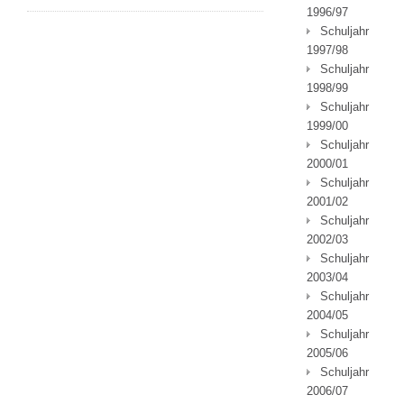
1996/97
Schuljahr
1997/98
Schuljahr
1998/99
Schuljahr
1999/00
Schuljahr
2000/01
Schuljahr
2001/02
Schuljahr
2002/03
Schuljahr
2003/04
Schuljahr
2004/05
Schuljahr
2005/06
Schuljahr
2006/07