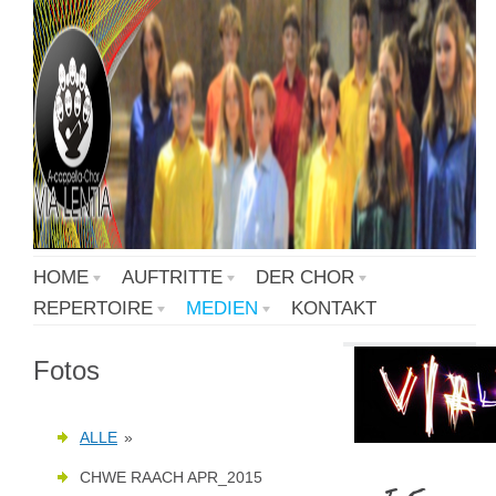
HOME
AUFTRITTE
DER CHOR
REPERTOIRE
MEDIEN
KONTAKT
Fotos
ALLE
»
CHWE RAACH APR_2015