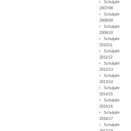
Schuljahr
2007/08
Schuljahr
2008/09
Schuljahr
2009/10
Schuljahr
2010/11
Schuljahr
2011/12
Schuljahr
2012/13
Schuljahr
2013/14
Schuljahr
2014/15
Schuljahr
2015/16
Schuljahr
2016/17
Schuljahr
2017/18