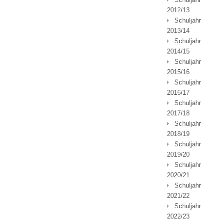
2012/13
Schuljahr
2013/14
Schuljahr
2014/15
Schuljahr
2015/16
Schuljahr
2016/17
Schuljahr
2017/18
Schuljahr
2018/19
Schuljahr
2019/20
Schuljahr
2020/21
Schuljahr
2021/22
Schuljahr
2022/23