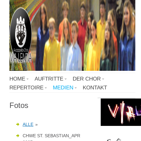
HOME
AUFTRITTE
DER CHOR
REPERTOIRE
MEDIEN
KONTAKT
Fotos
ALLE
»
CHWE ST. SEBASTIAN_APR