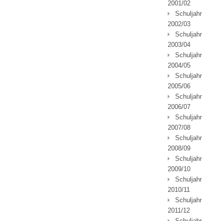
2001/02
Schuljahr
2002/03
Schuljahr
2003/04
Schuljahr
2004/05
Schuljahr
2005/06
Schuljahr
2006/07
Schuljahr
2007/08
Schuljahr
2008/09
Schuljahr
2009/10
Schuljahr
2010/11
Schuljahr
2011/12
Schuljahr