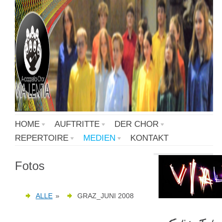
HOME
AUFTRITTE
DER CHOR
REPERTOIRE
MEDIEN
KONTAKT
Fotos
ALLE
»
GRAZ_JUNI 2008