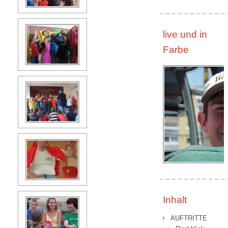
live und in
Farbe
Inhalt
AUFTRITTE