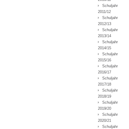
Schuljahr
2011/12
Schuljahr
2012/13
Schuljahr
2013/14
Schuljahr
2014/15
Schuljahr
2015/16
Schuljahr
2016/17
Schuljahr
2017/18
Schuljahr
2018/19
Schuljahr
2019/20
Schuljahr
2020/21
Schuljahr