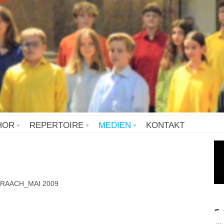
HOR
REPERTOIRE
MEDIEN
KONTAKT
RAACH_MAI 2009
- 