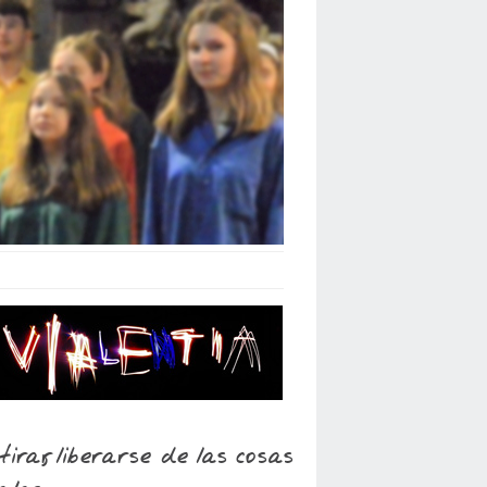
tirar, liberarse de las cosas