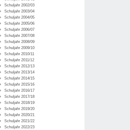
Schuljahr 2002/03
Schuljahr 2003/04
Schuljahr 2004/05
Schuljahr 2005/06
Schuljahr 2006/07
Schuljahr 2007/08
Schuljahr 2008/09
Schuljahr 2009/10
Schuljahr 2010/11
Schuljahr 2011/12
Schuljahr 2012/13
Schuljahr 2013/14
Schuljahr 2014/15
Schuljahr 2015/16
Schuljahr 2016/17
Schuljahr 2017/18
Schuljahr 2018/19
Schuljahr 2019/20
Schuljahr 2020/21
Schuljahr 2021/22
Schuljahr 2022/23