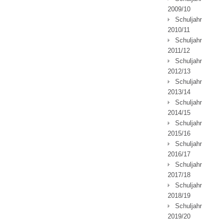
2009/10
Schuljahr
2010/11
Schuljahr
2011/12
Schuljahr
2012/13
Schuljahr
2013/14
Schuljahr
2014/15
Schuljahr
2015/16
Schuljahr
2016/17
Schuljahr
2017/18
Schuljahr
2018/19
Schuljahr
2019/20