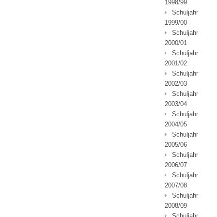
1998/99
Schuljahr
1999/00
Schuljahr
2000/01
Schuljahr
2001/02
Schuljahr
2002/03
Schuljahr
2003/04
Schuljahr
2004/05
Schuljahr
2005/06
Schuljahr
2006/07
Schuljahr
2007/08
Schuljahr
2008/09
Schuljahr