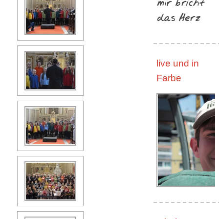
mir bricht
das Herz
live und in
Farbe