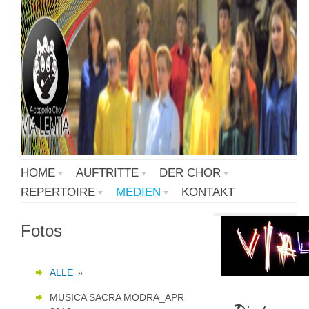
HOME
AUFTRITTE
DER CHOR
REPERTOIRE
MEDIEN
KONTAKT
Fotos
ALLE
»
MUSICA SACRA MODRA_APR