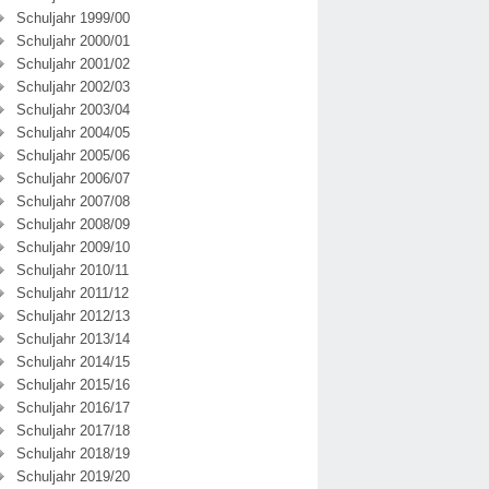
Schuljahr 1999/00
Schuljahr 2000/01
Schuljahr 2001/02
Schuljahr 2002/03
Schuljahr 2003/04
Schuljahr 2004/05
Schuljahr 2005/06
Schuljahr 2006/07
Schuljahr 2007/08
Schuljahr 2008/09
Schuljahr 2009/10
Schuljahr 2010/11
Schuljahr 2011/12
Schuljahr 2012/13
Schuljahr 2013/14
Schuljahr 2014/15
Schuljahr 2015/16
Schuljahr 2016/17
Schuljahr 2017/18
Schuljahr 2018/19
Schuljahr 2019/20