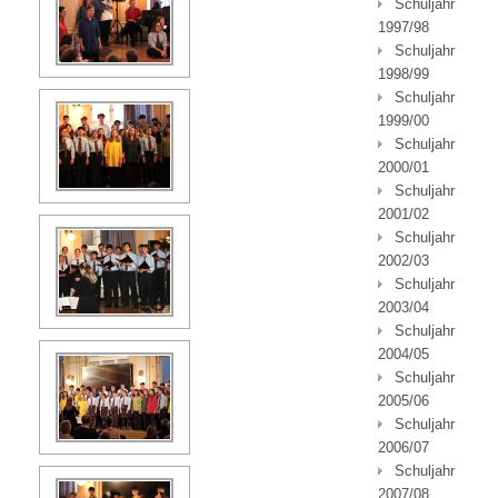
Schuljahr
1997/98
Schuljahr
1998/99
Schuljahr
1999/00
Schuljahr
2000/01
Schuljahr
2001/02
Schuljahr
2002/03
Schuljahr
2003/04
Schuljahr
2004/05
Schuljahr
2005/06
Schuljahr
2006/07
Schuljahr
2007/08