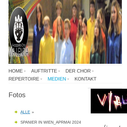
HOME
AUFTRITTE
DER CHOR
REPERTOIRE
MEDIEN
KONTAKT
Fotos
ALLE
»
SPANIER IN WIEN_APRMAI 2024