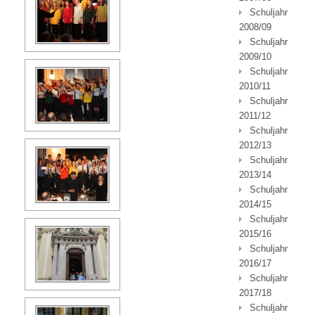
Schuljahr
2008/09
Schuljahr
2009/10
Schuljahr
2010/11
Schuljahr
2011/12
Schuljahr
2012/13
Schuljahr
2013/14
Schuljahr
2014/15
Schuljahr
2015/16
Schuljahr
2016/17
Schuljahr
2017/18
Schuljahr