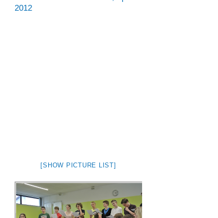
2012
[SHOW PICTURE LIST]