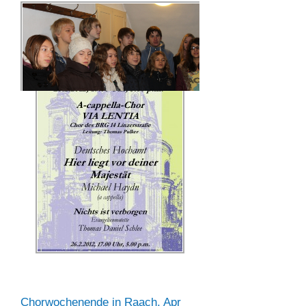
Chorwochenende in Raach, Apr