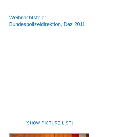
Weihnachtsfeier
Bundespolizeidirektion, Dez 2011
[SHOW PICTURE LIST]