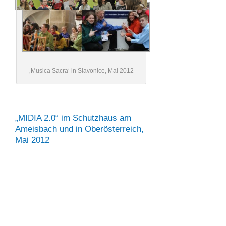
‚Musica Sacra‘ in Slavonice, Mai 2012
„MIDIA 2.0“ im Schutzhaus am
Ameisbach und in Oberösterreich,
Mai 2012