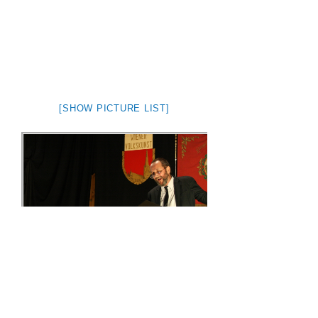
[SHOW PICTURE LIST]